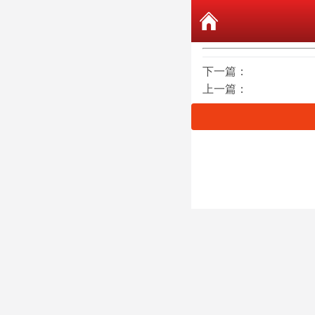
下一篇：
上一篇：