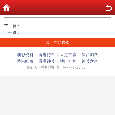
下一篇：
上一篇：
返回网站首页
澳彩资料
香港特料
香港齐赢
澳门淘料
香港旺角
香港神算
澳门神算
神算六肖
赢彩天下手机地址请记好~776722.com