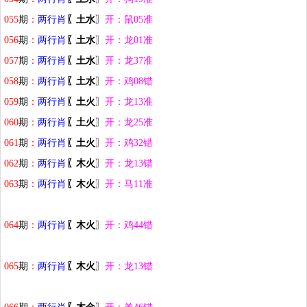
055
期
：
两行肖
〖土水
〗
开：鼠05
准
056
期
：
两行肖
〖土水
〗
开：龙01
准
057
期
：
两行肖
〖土水
〗
开：龙37
准
058
期
：
两行肖
〖土水
〗
开：鸡08错
059
期
：
两行肖
〖土火
〗
开：龙13
准
060
期
：
两行肖
〖土火
〗
开：龙25
准
061
期
：
两行肖
〖土火
〗
开：鸡32错
062
期
：
两行肖
〖木火
〗
开：龙13错
063
期
：
两行肖
〖木火
〗
开：马11
准
064
期
：
两行肖
〖木火
〗
开：鸡44错
065
期
：
两行肖
〖木火
〗
开：龙13错