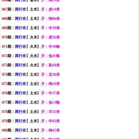
066
期
：
两行肖
〖金木
〗
开：鸡19
准
067
期
：
两行肖
〖土木
〗
开：虎14
准
068
期
：
两行肖
〖土木
〗
开：狗06
准
069
期
：
两行肖
〖土木
〗
开：牛39
准
070
期
：
两行肖
〖火木
〗
开：虎26
准
071
期
：
两行肖
〖火木
〗
开：牛39错
072
期
：
两行肖
〖火水
〗
开：兔01错
073
期
：
两行肖
〖火水
〗
开：鼠04
准
074
期
：
两行肖
〖土水
〗
开：龙36
准
075
期
：
两行肖
〖土水
〗
开：狗18
准
076
期
：
两行肖
〖土水
〗
开：牛27
准
077
期
：
两行肖
〖土水
〗
开：兔13错
078
期
：
两行肖
〖土水
〗
开：羊33
准
079
期
：
两行肖
〖土木
〗
开：牛03
准
080
期
：
两行肖
〖土木
〗
开：狗42
准