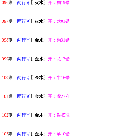
096
期
：
两行肖
〖火水
〗
开：狗19错
097
期
：
两行肖
〖火水
〗
开：龙01错
098
期
：
两行肖
〖金水
〗
开：狗31错
099
期
：
两行肖
〖金水
〗
开：龙13错
100
期
：
两行肖
〖金木
〗
开：牛16错
101
期
：
两行肖
〖金木
〗
开：虎27
准
102
期
：
两行肖
〖金木
〗
开：猴45
准
103
期
：
两行肖
〖金木
〗
开：羊10错