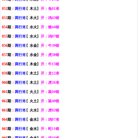
052
期
：
两行肖
〖木土
〗
开：兔01
准
053
期
：
两行肖
〖木火
〗
开：鸡43错
054
期
：
两行肖
〖水火
〗
开：猴44错
055
期
：
两行肖
〖水火
〗
开：鸡07错
056
期
：
两行肖
〖水金
〗
开：牛39错
057
期
：
两行肖
〖水金
〗
开：虎38错
058
期
：
两行肖
〖木金
〗
开：牛15错
059
期
：
两行肖
〖木土
〗
开：龙12准
060
期
：
两行肖
〖木土
〗
开：虎26
准
061
期
：
两行肖
〖火土
〗
开：鼠04错
062
期
：
两行肖
〖火土
〗
开：鼠40错
063
期
：
两行肖
〖火水
〗
开：虎02错
064
期
：
两行肖
〖金水
〗
开：鸡07
准
065
期
：
两行肖
〖金水
〗
开：蛇11错