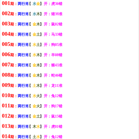
001
期：
两行肖
〖
水
金
〗
开：虎36
错
002
期：
两行肖
〖
水
木
〗
开：猪39
准
003
期：
两行肖
〖
金
木
〗
开：鼠02
错
004
期：
两行肖
〖
金
土
〗
开：马33
错
005
期：
两行肖
〖
水
土
〗
开：狗05
准
006
期：
两行肖
〖
水
木
〗
开：羊08错
007
期：
两行肖
〖
金
木
〗
开：猴43
准
008
期：
两行肖
〖
金
木
〗
开：蛇46
错
009
期：
两行肖
〖
土
木
〗
开：龙11
准
010
期：
两行肖
〖
水
火
〗
开：兔12
错
011
期：
两行肖
〖
金
火
〗
开：狗17
错
012
期：
两行肖
〖
金
土
〗
开：鼠15错
013
期：
两行肖
〖
木
水
〗
开：虎01错
014
期：
两行肖
〖
土
水
〗
开：兔12错