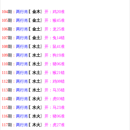
104
期
：
两行肖
〖金木
〗
开：鸡20
准
105
期
：
两行肖
〖金土
〗
开：猴45
准
106
期
：
两行肖
〖金土
〗
开：龙25
准
107
期
：
两行肖
〖金土
〗
开：兔14错
108
期
：
两行肖
〖水土
〗
开：鼠41
准
109
期
：
两行肖
〖水土
〗
开：狗19
准
110
期
：
两行肖
〖水土
〗
开：猪06
准
111
期
：
两行肖
〖水土
〗
开：猴21错
112
期
：
两行肖
〖水土
〗
开：鸡08错
113
期
：
两行肖
〖水土
〗
开：马35错
114
期
：
两行肖
〖水火
〗
开：虎03错
115
期
：
两行肖
〖水火
〗
开：马23
准
116
期
：
两行肖
〖水火
〗
开：猪06
准
117
期
：
两行肖
〖木火
〗
开：虎27
准