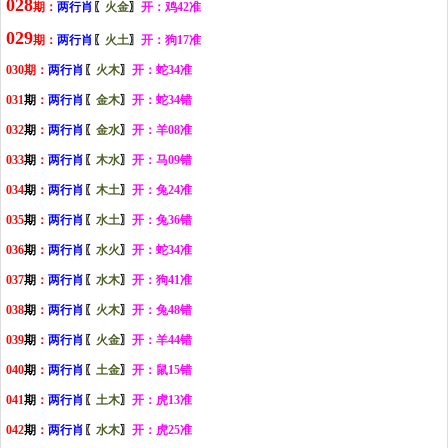
028
期：
两行肖
〖
火
金
〗
开：鸡42
准
029
期：
两行肖
〖
火
土
〗
开：狗17
准
030期：
两行肖
〖
火
木
〗
开：蛇34
准
031
期
：
两行肖
〖
金
木
〗
开：蛇34错
032
期
：
两行肖
〖
金
水
〗
开：羊08
准
033
期
：
两行肖
〖
木
水
〗
开：马09错
034
期
：
两行肖
〖
木
土
〗
开：兔24
准
035
期
：
两行肖
〖
水
土
〗
开：兔36错
036
期
：
两行肖
〖
水
火
〗
开：蛇34
准
037
期
：
两行肖
〖
水
木
〗
开：狗41
准
038
期
：
两行肖
〖
火
木
〗
开：兔48错
039
期
：
两行肖
〖
火
金
〗
开：羊44错
040
期
：
两行肖
〖
土
金
〗
开：鼠15错
041
期
：
两行肖
〖
土
木
〗
开：虎13
准
042
期
：
两行肖
〖
水
木
〗
开：虎25
准