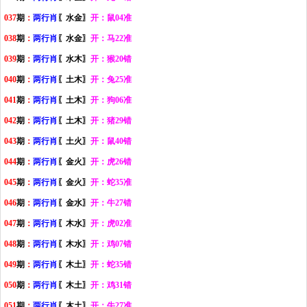
037
期
：
两行肖
〖水金
〗
开：鼠04
准
038
期
：
两行肖
〖水金
〗
开：马22
准
039
期
：
两行肖
〖水木
〗
开：猴20错
040
期
：
两行肖
〖土木
〗
开：兔25
准
041
期
：
两行肖
〖土木
〗
开：狗06
准
042
期
：
两行肖
〖土木
〗
开：猪29错
043
期
：
两行肖
〖土火
〗
开：鼠40错
044
期
：
两行肖
〖金火
〗
开：虎26错
045
期
：
两行肖
〖金火
〗
开：蛇35
准
046
期
：
两行肖
〖金水
〗
开：牛27错
047
期
：
两行肖
〖木水
〗
开：虎02
准
048
期
：
两行肖
〖木水
〗
开：鸡07错
049
期
：
两行肖
〖木土
〗
开：蛇35错
050
期
：
两行肖
〖木土
〗
开：鸡31错
051
期
：
两行肖
〖木土
〗
开：牛27
准