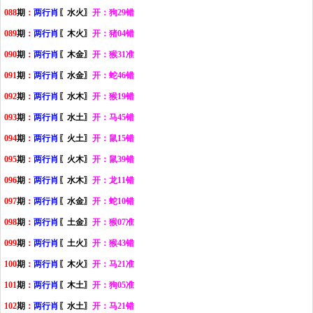
088
期
：
两行肖
〖水火
〗
开：狗29错
089
期
：
两行肖
〖木火
〗
开：猪04错
090
期
：
两行肖
〖木金
〗
开：猴31
准
091
期
：
两行肖
〖水金
〗
开：蛇46错
092
期
：
两行肖
〖水木
〗
开：猴19错
093
期
：
两行肖
〖水土
〗
开：马45错
094
期
：
两行肖
〖火土
〗
开：鼠15错
095
期
：
两行肖
〖火木
〗
开：鼠39错
096
期
：
两行肖
〖水木
〗
开：龙11错
097
期
：
两行肖
〖水金
〗
开：蛇10错
098
期
：
两行肖
〖土金
〗
开：猴07
准
099
期
：
两行肖
〖土火
〗
开：猴43错
100
期
：
两行肖
〖木火
〗
开：马21
准
101
期
：
两行肖
〖木土
〗
开：狗05
准
102
期
：
两行肖
〖水土
〗
开：马21错