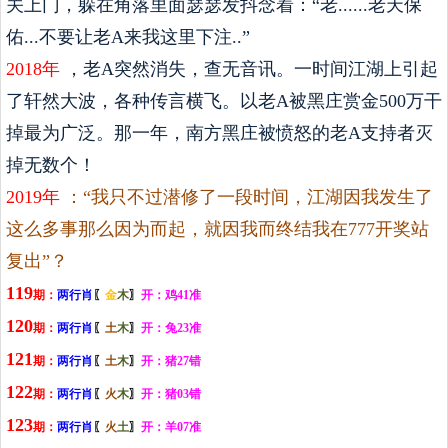
关上门，躲在角落里面瑟瑟发抖念着：“老......老天保
佑...不要让老A来我这里下注..”
2018年
，老A突然消失，查无音讯。一时间江湖上引起
了轩然大波，各种传言横飞。以老A被黑庄赏金500万干
掉最为广泛。那一年，南方黑庄被愤怒的老A支持者灭
掉无数个！
2019年
：“我只不过潜修了一段时间，江湖因我发生了
这么多事那么因为而起，就因我而终结我在777开奖站
复出”？
119
期：
两行肖
〖
金
木
〗
开：鸡41
准
120
期：
两行肖
〖
土
木
〗
开：兔23
准
121
期：
两行肖
〖
土
木
〗
开：猪27错
122
期：
两行肖
〖
火
木
〗
开：猪03错
123
期：
两行肖
〖
火
土
〗
开：羊07
准