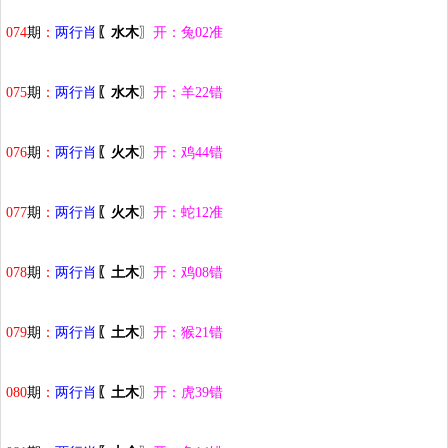
074
期
：
两行肖
〖水木
〗
开：兔02
准
075
期
：
两行肖
〖水木
〗
开：羊22错
076
期
：
两行肖
〖火木
〗
开：鸡44错
077
期
：
两行肖
〖火木
〗
开：蛇12
准
078
期
：
两行肖
〖土木
〗
开：鸡08错
079
期
：
两行肖
〖土木
〗
开：猴21错
080
期
：
两行肖
〖土木
〗
开：虎39错