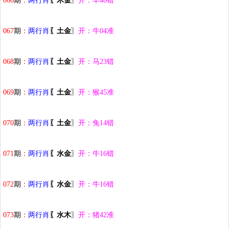
066
期
：
两行肖
〖木金
〗
开：羊46错
067
期
：
两行肖
〖土金
〗
开：牛04
准
068
期
：
两行肖
〖土金
〗
开：马23错
069
期
：
两行肖
〖土金
〗
开：猴45
准
070
期
：
两行肖
〖土金
〗
开：兔14错
071
期
：
两行肖
〖水金
〗
开：牛16错
072
期
：
两行肖
〖水金
〗
开：牛16错
073
期
：
两行肖
〖水木
〗
开：猪42
准