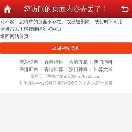
您访问的页面内容弄丢了！
对不起，您请求的页面不存在、或已被删除、或暂时不可用
请点击以下链接继续浏览网页
返回网站首页
返回网站首页
澳彩资料
香港特料
香港齐赢
澳门淘料
香港旺角
香港神算
澳门神算
神算六肖
赢彩天下手机地址请记好~776722.com
如果觉得本站资料好,请介绍给你的朋友,大家一起赚