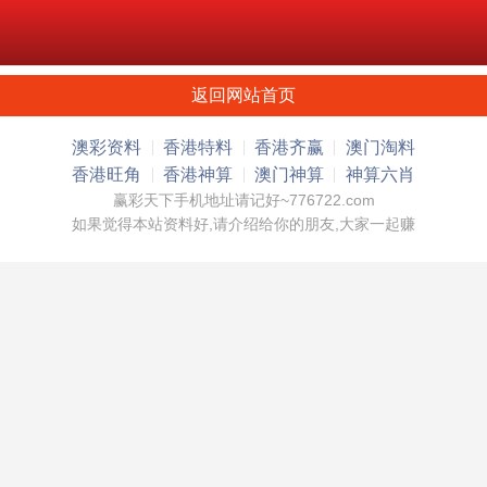
返回网站首页
澳彩资料
香港特料
香港齐赢
澳门淘料
香港旺角
香港神算
澳门神算
神算六肖
赢彩天下手机地址请记好~776722.com
如果觉得本站资料好,请介绍给你的朋友,大家一起赚