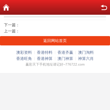
下一篇：
上一篇：
返回网站首页
澳彩资料
香港特料
香港齐赢
澳门淘料
香港旺角
香港神算
澳门神算
神算六肖
赢彩天下手机地址请记好~776722.com