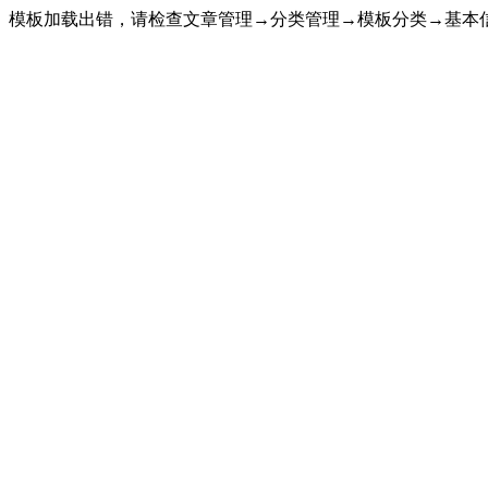
模板加载出错，请检查文章管理→分类管理→模板分类→基本